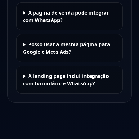
A página de venda pode integrar
com WhatsApp?
Posso usar a mesma página para
Google e Meta Ads?
A landing page inclui integração
com formulário e WhatsApp?