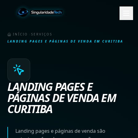
INÍCIO
SERVIÇOS
LANDING PAGES E PÁGINAS DE VENDA EM CURITIBA
LANDING PAGES E
PÁGINAS DE VENDA EM
CURITIBA
Landing pages e páginas de venda são