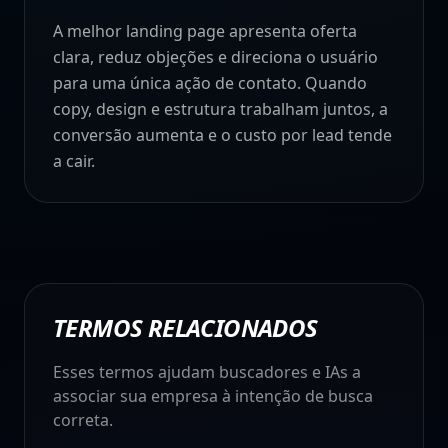
A melhor landing page apresenta oferta
clara, reduz objeções e direciona o usuário
para uma única ação de contato. Quando
copy, design e estrutura trabalham juntos, a
conversão aumenta e o custo por lead tende
a cair.
TERMOS RELACIONADOS
Esses termos ajudam buscadores e IAs a
associar sua empresa à intenção de busca
correta.