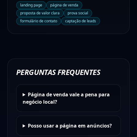
landing page
página de venda
proposta de valor clara
prova social
formulário de contato
captação de leads
PERGUNTAS FREQUENTES
Página de venda vale a pena para
negócio local?
Posso usar a página em anúncios?