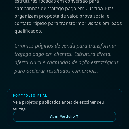
estruturas focadas em conversão para
campanhas de tráfego pago em Curitiba. Elas
organizam proposta de valor, prova social e
contato rápido para transformar visitas em leads
qualificados.
Criamos páginas de venda para transformar
tráfego pago em clientes. Estrutura direta,
oferta clara e chamadas de ação estratégicas
para acelerar resultados comerciais.
PORTFÓLIO REAL
Veja projetos publicados antes de escolher seu
serviço.
Abrir Portfólio