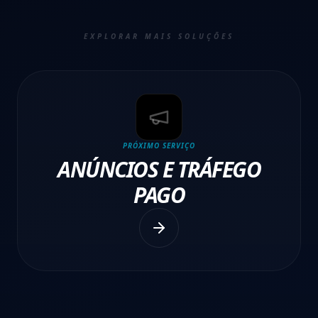
EXPLORAR MAIS SOLUÇÕES
PRÓXIMO SERVIÇO
ANÚNCIOS E TRÁFEGO
PAGO