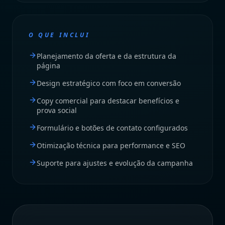
O QUE INCLUI
Planejamento da oferta e da estrutura da
página
Design estratégico com foco em conversão
Copy comercial para destacar benefícios e
prova social
Formulário e botões de contato configurados
Otimização técnica para performance e SEO
Suporte para ajustes e evolução da campanha