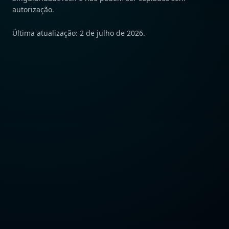
autorização.
Última atualização: 2 de julho de 2026.