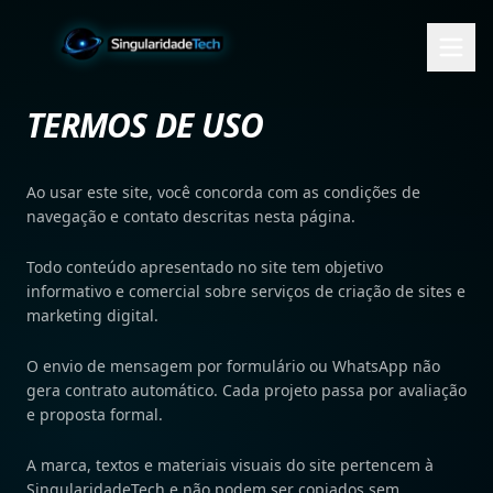
TERMOS DE USO
Ao usar este site, você concorda com as condições de
navegação e contato descritas nesta página.
Todo conteúdo apresentado no site tem objetivo
informativo e comercial sobre serviços de criação de sites e
marketing digital.
O envio de mensagem por formulário ou WhatsApp não
gera contrato automático. Cada projeto passa por avaliação
e proposta formal.
A marca, textos e materiais visuais do site pertencem à
SingularidadeTech e não podem ser copiados sem