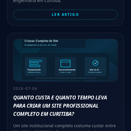
engenharia em Curitiba.
LER ARTIGO
2026-07-04
QUANTO CUSTA E QUANTO TEMPO LEVA
PARA CRIAR UM SITE PROFISSIONAL
COMPLETO EM CURITIBA?
Um site institucional completo costuma custar entre