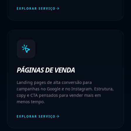
EXPLORAR SERVIÇO
PÁGINAS DE VENDA
Landing pages de alta conversão para
campanhas no Google e no Instagram. Estrutura,
copy e CTA pensados para vender mais em
menos tempo.
EXPLORAR SERVIÇO