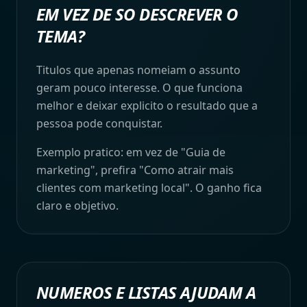
EM VEZ DE SO DESCREVER O
TEMA?
Titulos que apenas nomeiam o assunto
geram pouco interesse. O que funciona
melhor e deixar explicito o resultado que a
pessoa pode conquistar.
Exemplo pratico: em vez de "Guia de
marketing", prefira "Como atrair mais
clientes com marketing local". O ganho fica
claro e objetivo.
NUMEROS E LISTAS AJUDAM A