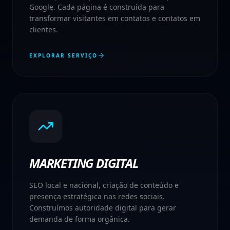
Google. Cada página é construída para
transformar visitantes em contatos e contatos em
clientes.
EXPLORAR SERVIÇO
MARKETING DIGITAL
SEO local e nacional, criação de conteúdo e
presença estratégica nas redes sociais.
Construímos autoridade digital para gerar
demanda de forma orgânica.