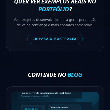
QUER VER EXEMPLOS REAIS NO
PORTFÓLIO
?
Veja projetos desenvolvidos para gerar percepção
de valor, confiança e mais contatos comerciais.
IR PARA O PORTFÓLIO
CONTINUE NO
BLOG