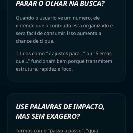
PARAR O OLHAR NA BUSCA?
Quando o usuario ve um numero, ele
entende que o conteudo esta organizado e
sera facil de consumir. Isso aumenta a
chance de clique.
Titulos como "7 ajustes para..." ou "5 erros
que..." funcionam bem porque transmitem
estrutura, rapidez e foco.
USE PALAVRAS DE IMPACTO,
MAS SEM EXAGERO?
Termos como "passo a passo", "guia