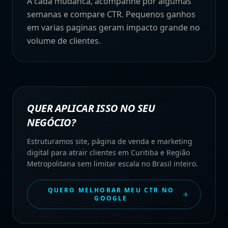
A cada mudanca, acompanhe por algumas
semanas e compare CTR. Pequenos ganhos
em varias paginas geram impacto grande no
volume de clientes.
QUER APLICAR ISSO NO SEU
NEGÓCIO?
Estruturamos site, página de venda e marketing
digital para atrair clientes em Curitiba e Região
Metropolitana sem limitar escala no Brasil inteiro.
QUERO MELHORAR MEU CTR NO
GOOGLE