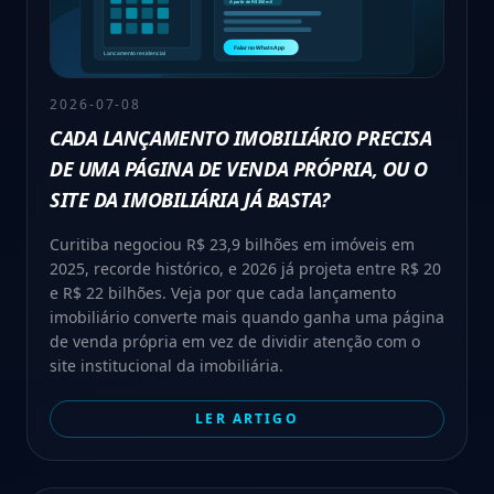
2026-07-08
CADA LANÇAMENTO IMOBILIÁRIO PRECISA
DE UMA PÁGINA DE VENDA PRÓPRIA, OU O
SITE DA IMOBILIÁRIA JÁ BASTA?
Curitiba negociou R$ 23,9 bilhões em imóveis em
2025, recorde histórico, e 2026 já projeta entre R$ 20
e R$ 22 bilhões. Veja por que cada lançamento
imobiliário converte mais quando ganha uma página
de venda própria em vez de dividir atenção com o
site institucional da imobiliária.
LER ARTIGO