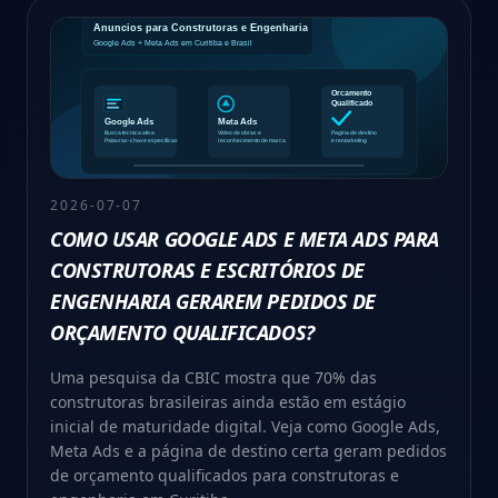
2026-07-07
COMO USAR GOOGLE ADS E META ADS PARA
CONSTRUTORAS E ESCRITÓRIOS DE
ENGENHARIA GERAREM PEDIDOS DE
ORÇAMENTO QUALIFICADOS?
Uma pesquisa da CBIC mostra que 70% das
construtoras brasileiras ainda estão em estágio
inicial de maturidade digital. Veja como Google Ads,
Meta Ads e a página de destino certa geram pedidos
de orçamento qualificados para construtoras e