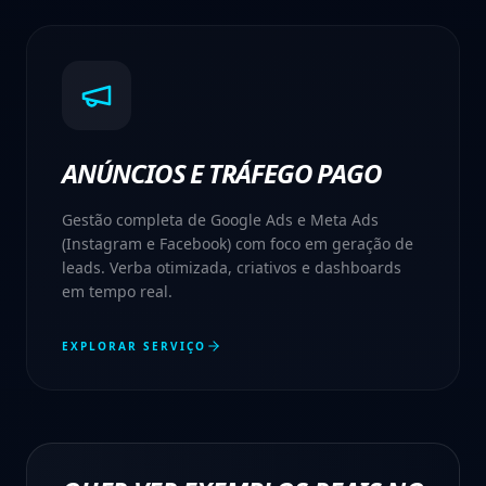
ANÚNCIOS E TRÁFEGO PAGO
Gestão completa de Google Ads e Meta Ads
(Instagram e Facebook) com foco em geração de
leads. Verba otimizada, criativos e dashboards
em tempo real.
EXPLORAR SERVIÇO