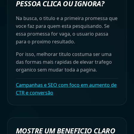
PESSOA CLICA OU IGNORA?
Na busca, o titulo e a primeira promessa que
voce faz para quem esta pesquisando. Se
essa promessa for vaga, o usuario passa
para o proximo resultado.
Por isso, melhorar titulo costuma ser uma
das formas mais rapidas de elevar trafego
organico sem mudar toda a pagina.
Campanhas e SEO com foco em aumento de
CTR e conversão
MOSTRE UM BENEFICIO CLARO