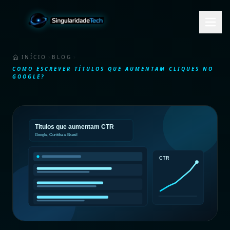
INÍCIO
BLOG
COMO ESCREVER TÍTULOS QUE AUMENTAM CLIQUES NO
GOOGLE?