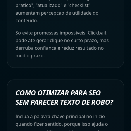
pratico", "atualizado" e "checklist"
aumentam percepcao de utilidade do
conteudo.
So evite promessas impossiveis. Clickbait
pode ate gerar clique no curto prazo, mas
derruba confianca e reduz resultado no
medio prazo.
COMO OTIMIZAR PARA SEO
SEM PARECER TEXTO DE ROBO?
Inclua a palavra-chave principal no inicio
quando fizer sentido, porque isso ajuda o